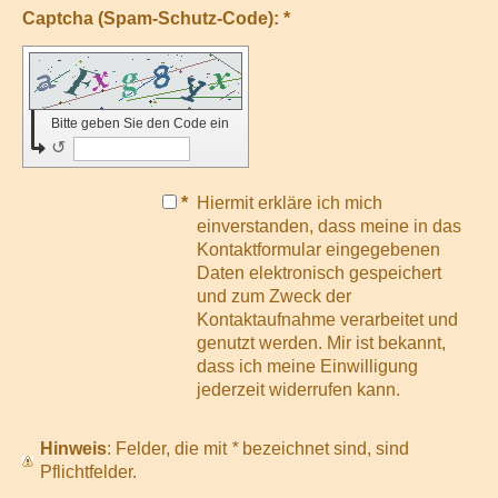
Captcha (Spam-Schutz-Code): *
Bitte geben Sie den Code ein
↺
*
Hiermit erkläre ich mich
einverstanden, dass meine in das
Kontaktformular eingegebenen
Daten elektronisch gespeichert
und zum Zweck der
Kontaktaufnahme verarbeitet und
genutzt werden. Mir ist bekannt,
dass ich meine Einwilligung
jederzeit widerrufen kann.
Hinweis
: Felder, die mit
*
bezeichnet sind, sind
Pflichtfelder.