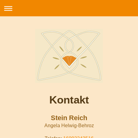
Kontakt
Stein Reich
Angela Helwig-Behroz