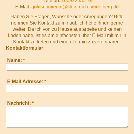
Telefon:
16092243516
E-Mail:
goldschmiedin@steinreich-heidelberg.de
Haben Sie Fragen, Wünsche oder Anregungen? Bitte
nehmen Sie Kontakt zu mir auf. Ich helfe Ihnen gerne
weiter! Da ich von zu Hause aus arbeite und keinen
Laden habe, ist es am einfachsten über E-Mail mit mir in
Kontakt zu treten und einen Termin zu vereinbaren.
Kontaktformular
Name:
*
E-Mail-Adresse:
*
Nachricht:
*