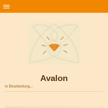
Avalon
in Bearbeitung...